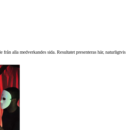
från alla medverkandes sida. Resultatet presenteras här, naturligtvis