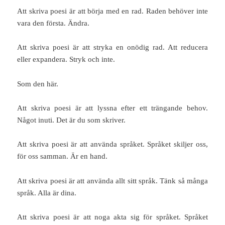
Att skriva poesi är att börja med en rad. Raden behöver inte
vara den första. Ändra.
Att skriva poesi är att stryka en onödig rad. Att reducera
eller expandera. Stryk och inte.
Som den här.
Att skriva poesi är att lyssna efter ett trängande behov.
Något inuti. Det är du som skriver.
Att skriva poesi är att använda språket. Språket skiljer oss,
för oss samman. Är en hand.
Att skriva poesi är att använda allt sitt språk. Tänk så många
språk. Alla är dina.
Att skriva poesi är att noga akta sig för språket. Språket