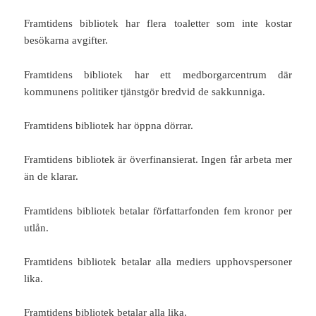
Framtidens bibliotek har flera toaletter som inte kostar
besökarna avgifter.
Framtidens bibliotek har ett medborgarcentrum där
kommunens politiker tjänstgör bredvid de sakkunniga.
Framtidens bibliotek har öppna dörrar.
Framtidens bibliotek är överfinansierat. Ingen får arbeta mer
än de klarar.
Framtidens bibliotek betalar författarfonden fem kronor per
utlån.
Framtidens bibliotek betalar alla mediers upphovspersoner
lika.
Framtidens bibliotek betalar alla lika.