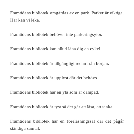
Framtidens bibliotek omgärdas av en park. Parker är viktiga.
Här kan vi leka.
Framtidens bibliotek behöver inte parkeringsytor.
Framtidens bibliotek kan alltid låna dig en cykel.
Framtidens bibliotek är tillgängligt redan från början.
Framtidens bibliotek är upplyst där det behövs.
Framtidens bibliotek har en yta som är dämpad.
Framtidens bibliotek är tyst så det går att läsa, att tänka.
Framtidens bibliotek har en föreläsningssal där det pågår
ständiga samtal.