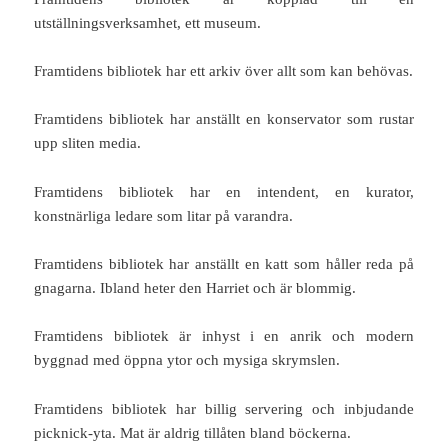
utställningsverksamhet, ett museum.
Framtidens bibliotek har ett arkiv över allt som kan behövas.
Framtidens bibliotek har anställt en konservator som rustar
upp sliten media.
Framtidens bibliotek har en intendent, en kurator,
konstnärliga ledare som litar på varandra.
Framtidens bibliotek har anställt en katt som håller reda på
gnagarna. Ibland heter den Harriet och är blommig.
Framtidens bibliotek är inhyst i en anrik och modern
byggnad med öppna ytor och mysiga skrymslen.
Framtidens bibliotek har billig servering och inbjudande
picknick-yta. Mat är aldrig tillåten bland böckerna.