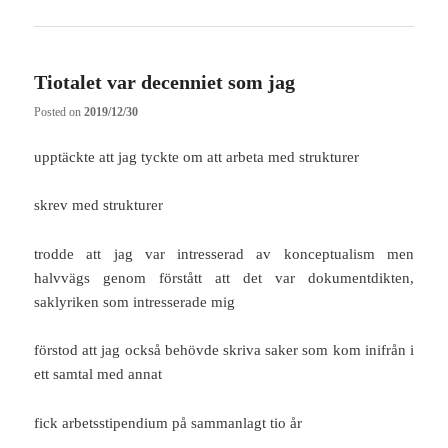
Tiotalet var decenniet som jag
Posted on
2019/12/30
upptäckte att jag tyckte om att arbeta med strukturer
skrev med strukturer
trodde att jag var intresserad av konceptualism men
halvvägs genom förstått att det var dokumentdikten,
saklyriken som intresserade mig
förstod att jag också behövde skriva saker som kom inifrån i
ett samtal med annat
fick arbetsstipendium på sammanlagt tio år