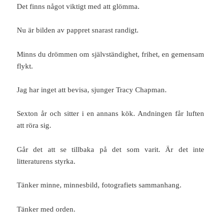
Det finns något viktigt med att glömma.
Nu är bilden av pappret snarast randigt.
Minns du drömmen om självständighet, frihet, en gemensam
flykt.
Jag har inget att bevisa, sjunger Tracy Chapman.
Sexton år och sitter i en annans kök. Andningen får luften
att röra sig.
Går det att se tillbaka på det som varit. Är det inte
litteraturens styrka.
Tänker minne, minnesbild, fotografiets sammanhang.
Tänker med orden.