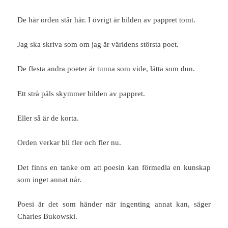
De här orden står här. I övrigt är bilden av pappret tomt.
Jag ska skriva som om jag är världens största poet.
De flesta andra poeter är tunna som vide, lätta som dun.
Ett strå päls skymmer bilden av pappret.
Eller så är de korta.
Orden verkar bli fler och fler nu.
Det finns en tanke om att poesin kan förmedla en kunskap
som inget annat når.
Poesi är det som händer när ingenting annat kan, säger
Charles Bukowski.