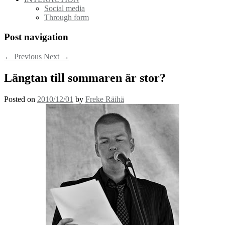
Social media
Through form
Post navigation
←
Previous
Next
→
Längtan till sommaren är stor?
Posted on
2010/12/01
by
Freke Räihä