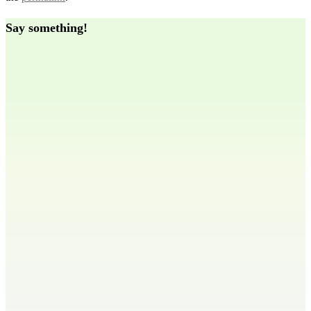
Say something!