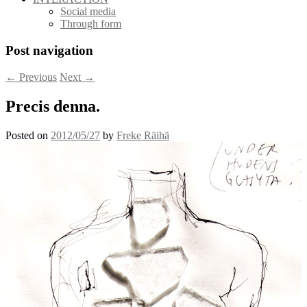
Social media
Through form
Post navigation
←
Previous
Next
→
Precis denna.
Posted on
2012/05/27
by
Freke Räihä