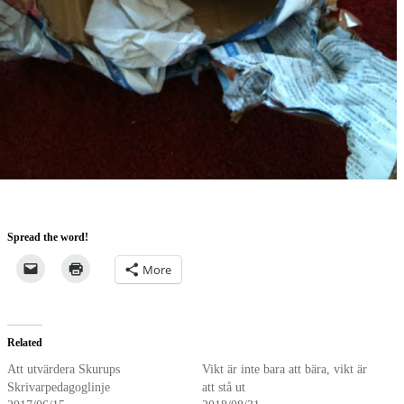
Spread the word!
More
Related
Att utvärdera Skurups
Vikt är inte bara att bära, vikt är
Skrivarpedagoglinje
att stå ut