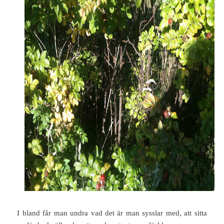
I bland får man undra vad det är man sysslar med, att sitta